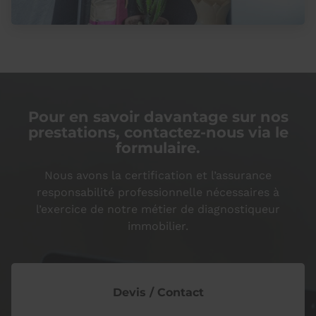
Pour en savoir davantage sur nos
prestations, contactez-nous via le
formulaire.
Nous avons la certification et l’assurance
responsabilité professionnelle nécessaires à
l’exercice de notre métier de diagnostiqueur
immobilier.
Devis / Contact