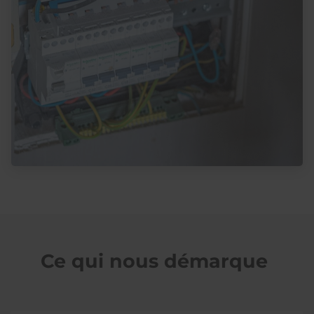
Ce qui nous démarque