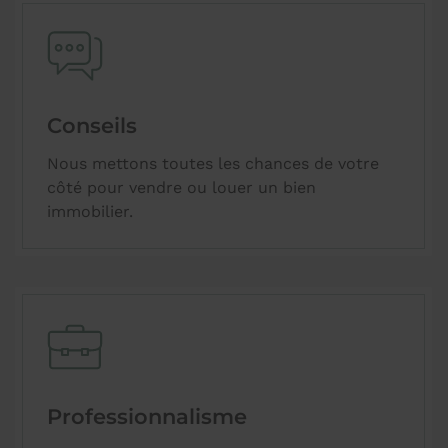
Conseils
Nous mettons toutes les chances de votre
côté pour vendre ou louer un bien
immobilier.
Professionnalisme