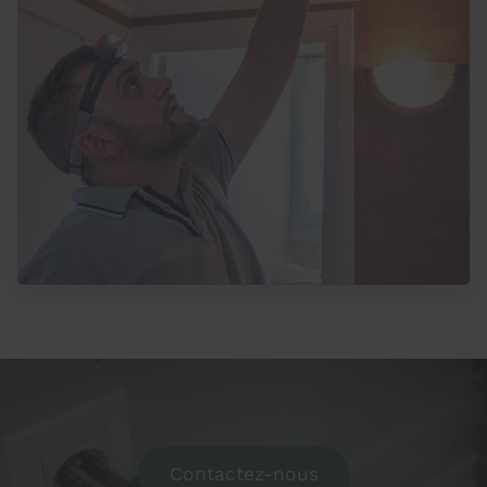
Contactez-nous