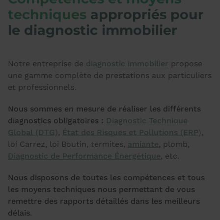
techniques
appropriés pour
le diagnostic immobilier
Notre entreprise de
diagnostic immobilier
propose
une gamme complète de prestations aux particuliers
et professionnels.
Nous sommes en mesure de réaliser les différents
diagnostics obligatoires :
Diagnostic Technique
Global (DTG)
,
État des Risques et Pollutions (ERP)
,
loi Carrez, loi Boutin, termites,
amiante
, plomb,
Diagnostic de Performance Énergétique
, etc.
Nous disposons de toutes les compétences et tous
les moyens techniques nous permettant de vous
remettre des rapports détaillés dans les meilleurs
délais.