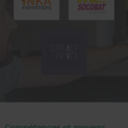
Compétences et moyens