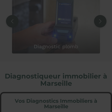
Diagnostic plomb
Diagnostiqueur immobilier à
Marseille
Vos Diagnostics Immobiliers à
Marseille