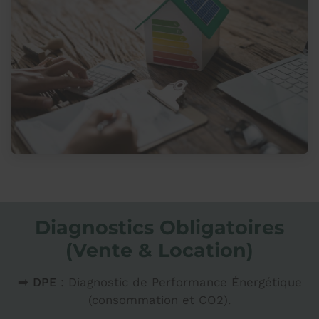
Diagnostics Obligatoires
(Vente & Location)
➡️
DPE
: Diagnostic de Performance Énergétique
(consommation et CO2).