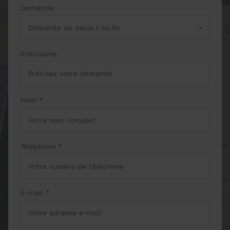
Demande
Précisions
Nom *
Téléphone *
E-mail *