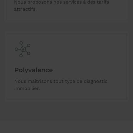
Nous proposons nos services à des tarifs
attractifs.
Polyvalence
Nous maîtrisons tout type de diagnostic
immobilier.