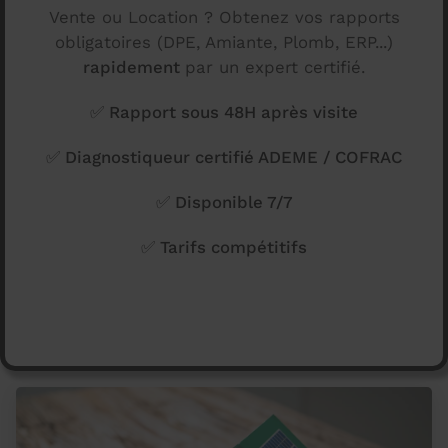
Vente ou Location ? Obtenez vos rapports
obligatoires (DPE, Amiante, Plomb, ERP...)
rapidement
par un expert certifié.
✅ Rapport sous 48H après visite
✅ Diagnostiqueur certifié ADEME / COFRAC
✅ Disponible 7/7
✅ Tarifs compétitifs