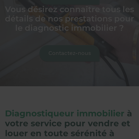
Vous désirez connaître tous les
détails de nos prestations pour
le diagnostic immobilier ?
Contactez-nous
Diagnostiqueur immobilier
à
votre service pour vendre et
louer en toute sérénité à