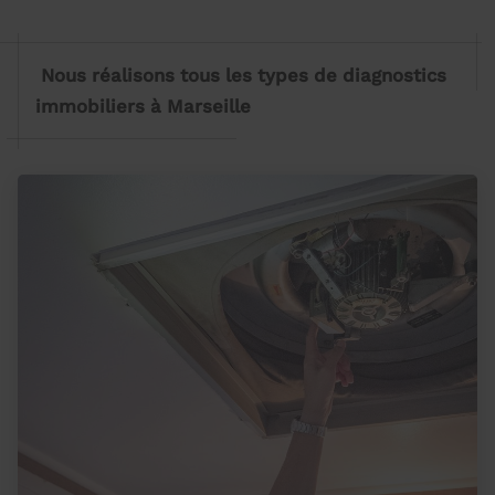
Nous réalisons tous les types de diagnostics
immobiliers à Marseille