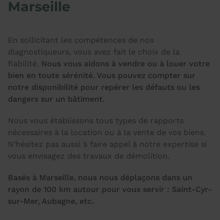
Marseille
En sollicitant les compétences de nos
diagnostiqueurs, vous avez fait le choix de la
fiabilité.
Nous vous aidons à vendre ou à louer votre
bien en toute sérénité. Vous pouvez compter sur
notre disponibilité pour repérer les défauts ou les
dangers sur un bâtiment.
Nous vous établissons tous types de rapports
nécessaires à la location ou à la vente de vos biens.
N’hésitez pas aussi à faire appel à notre expertise si
vous envisagez des travaux de démolition.
Basés à Marseille, nous nous déplaçons dans un
rayon de 100 km autour pour vous servir : Saint-Cyr-
sur-Mer, Aubagne, etc.