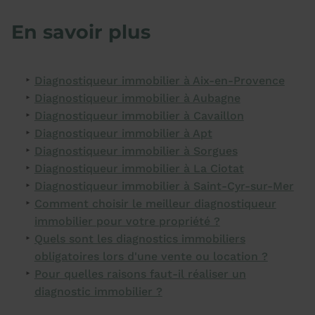
En savoir plus
Diagnostiqueur immobilier à Aix-en-Provence
Diagnostiqueur immobilier à Aubagne
Diagnostiqueur immobilier à Cavaillon
Diagnostiqueur immobilier à Apt
Diagnostiqueur immobilier à Sorgues
Diagnostiqueur immobilier à La Ciotat
Diagnostiqueur immobilier à Saint-Cyr-sur-Mer
Comment choisir le meilleur diagnostiqueur
immobilier pour votre propriété ?
Quels sont les diagnostics immobiliers
obligatoires lors d'une vente ou location ?
Pour quelles raisons faut-il réaliser un
diagnostic immobilier ?