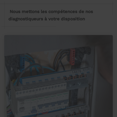
Nous mettons les compétences de nos
diagnostiqueurs à votre disposition