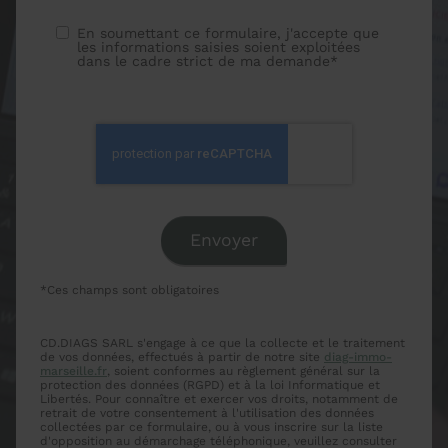
En soumettant ce formulaire, j'accepte que
les informations saisies soient exploitées
dans le cadre strict de ma demande*
*Ces champs sont obligatoires
CD.DIAGS SARL s'engage à ce que la collecte et le traitement
de vos données, effectués à partir de notre site
diag-immo-
marseille.fr
, soient conformes au règlement général sur la
protection des données (RGPD) et à la loi Informatique et
Libertés. Pour connaître et exercer vos droits, notamment de
retrait de votre consentement à l'utilisation des données
collectées par ce formulaire, ou à vous inscrire sur la liste
d'opposition au démarchage téléphonique, veuillez consulter