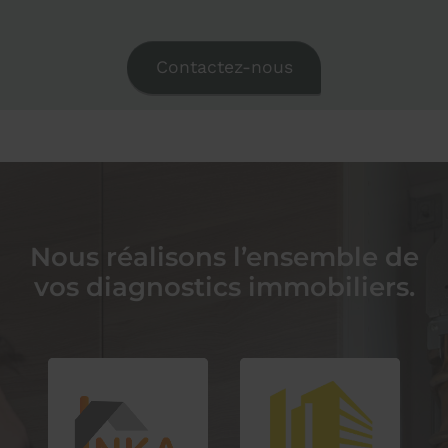
Contactez-nous
Nous réalisons l’ensemble de
vos diagnostics immobiliers.