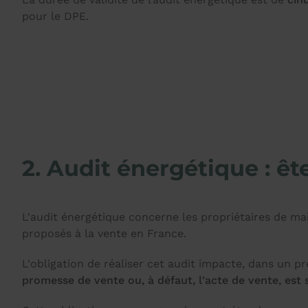
pour le DPE.
2. Audit énergétique : ê
L'audit énergétique concerne les propriétaires de m
proposés à la vente en France.
L'obligation de réaliser cet audit impacte, dans un p
promesse de vente ou, à défaut, l'acte de vente, est 