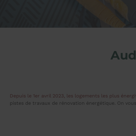
Aud
Depuis le 1er avril 2023, les logements les plus énerg
pistes de travaux de rénovation énergétique. On vous